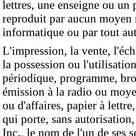
lettres, une enseigne ou un 
reproduit par aucun moyen 
informatique ou par tout au
L'impression, la vente, l'éch
la possession ou l'utilisatio
périodique, programme, broc
émission à la radio ou moye
ou d'affaires, papier à lett
qui porte, sans autorisatio
Inc., le nom de l'un de ses 