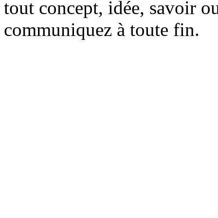
tout concept, idée, savoir o
communiquez à toute fin.