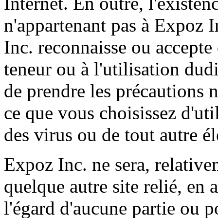
Internet. En outre, l'existen
n'appartenant pas à Expoz I
Inc. reconnaisse ou accepte 
teneur ou à l'utilisation dud
de prendre les précautions 
ce que vous choisissez d'uti
des virus ou de tout autre é
Expoz Inc. ne sera, relativem
quelque autre site relié, en
l'égard d'aucune partie ou