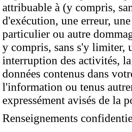
attribuable à (y compris, san
d'exécution, une erreur, u
particulier ou autre dommag
y compris, sans s'y limiter,
interruption des activités, 
données contenus dans votr
l'information ou tenus aut
expressément avisés de la p
Renseignements confidentiel