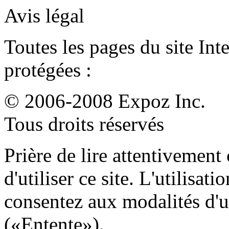
Avis légal
Toutes les pages du site Int
protégées :
© 2006-2008 Expoz Inc.
Tous droits réservés
Prière de lire attentivement 
d'utiliser ce site. L'utilisat
consentez aux modalités d'ut
(«Entente»).