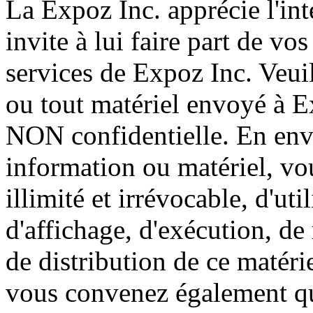
La Expoz Inc. apprécie l'int
invite à lui faire part de vo
services de Expoz Inc. Veui
ou tout matériel envoyé à E
NON confidentielle. En env
information ou matériel, vo
illimité et irrévocable, d'uti
d'affichage, d'exécution, de
de distribution de ce matéri
vous convenez également que