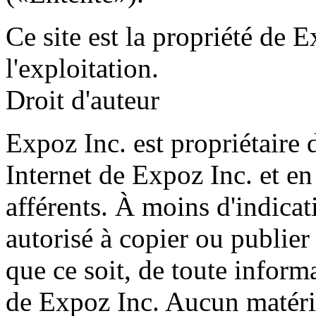
Ce site est la propriété de 
l'exploitation.
Droit d'auteur
Expoz Inc. est propriétaire d
Internet de Expoz Inc. et en
afférents. À moins d'indicat
autorisé à copier ou publie
que ce soit, de toute informa
de Expoz Inc. Aucun matérie