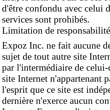
d'être confondu avec celui d
services sont prohibés.
Limitation de responsabilit
Expoz Inc. ne fait aucune d
sujet de tout autre site Int
par l'intermédiaire de celui
site Internet n'appartenant 
l'esprit que ce site est indé
dernière n'exerce aucun cont