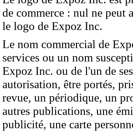
de commerce : nul ne peut a
le logo de Expoz Inc.
Le nom commercial de Expoz
services ou un nom suscepti
Expoz Inc. ou de l'un de ses
autorisation, être portés, pr
revue, un périodique, un p
autres publications, une ém
publicité, une carte personne